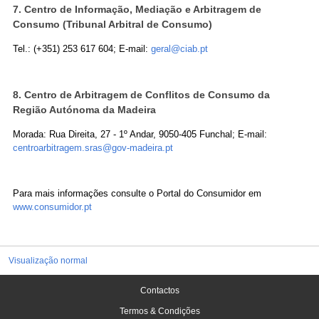
7. Centro de Informação, Mediação e Arbitragem de
Consumo (Tribunal Arbitral de Consumo)
Tel.: (+351) 253 617 604; E-mail:
geral@ciab.pt
8. Centro de Arbitragem de Conflitos de Consumo da
Região Autónoma da Madeira
Morada: Rua Direita, 27 - 1º Andar, 9050-405 Funchal; E-mail:
centroarbitragem.sras@gov-madeira.pt
Para mais informações consulte o Portal do Consumidor em
www.consumidor.pt
Visualização normal
Contactos
Termos & Condições