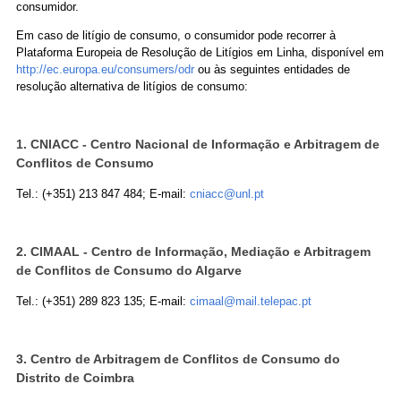
consumidor.
Em caso de litígio de consumo, o consumidor pode recorrer à
Plataforma Europeia de Resolução de Litígios em Linha, disponível em
http://ec.europa.eu/consumers/odr
ou às seguintes entidades de
resolução alternativa de litígios de consumo:
1. CNIACC - Centro Nacional de Informação e Arbitragem de
Conflitos de Consumo
Tel.: (+351) 213 847 484; E-mail:
cniacc@unl.pt
2. CIMAAL - Centro de Informação, Mediação e Arbitragem
de Conflitos de Consumo do Algarve
Tel.: (+351) 289 823 135; E-mail:
cimaal@mail.telepac.pt
3. Centro de Arbitragem de Conflitos de Consumo do
Distrito de Coimbra